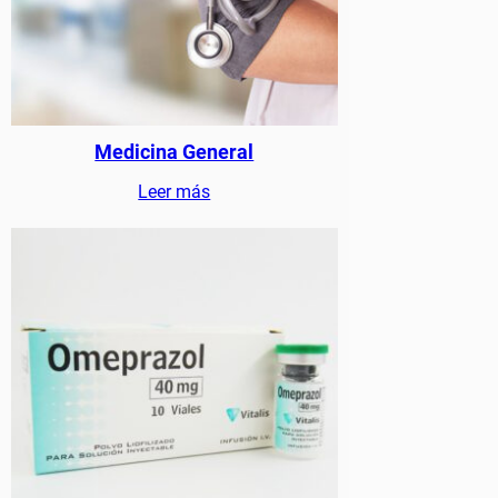
Medicina General
Leer más