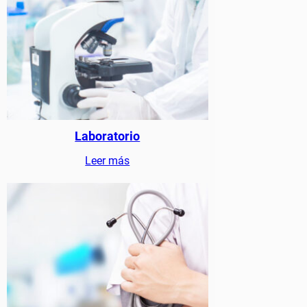
Laboratorio
Leer más