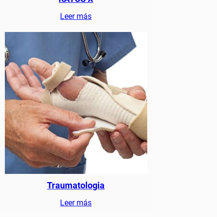
Leer más
Traumatologia
Leer más