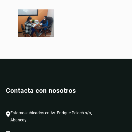
Contacta con nosotros
Estamos ubicados en Av. Enrique Pelach s/n,
Abancay