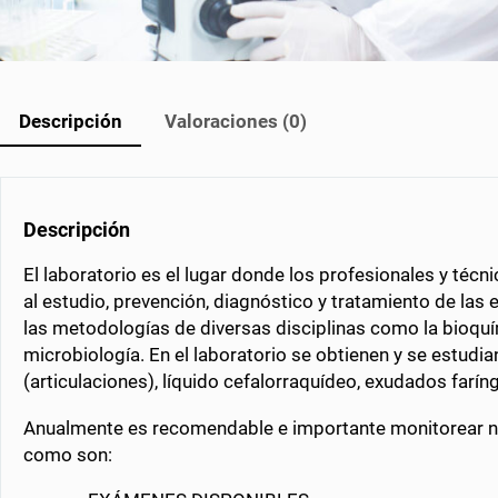
Descripción
Valoraciones (0)
Descripción
El laboratorio es el lugar donde los profesionales y téc
al estudio, prevención, diagnóstico y tratamiento de las
las metodologías de diversas disciplinas como la bioquí
microbiología. En el laboratorio se obtienen y se estudia
(articulaciones), líquido cefalorraquídeo, exudados farín
Anualmente es recomendable e importante monitorear nue
como son: