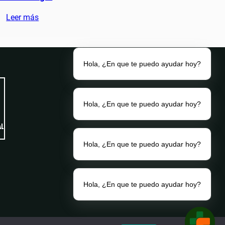
Leer más
Hola, ¿En que te puedo ayudar hoy?
Hola, ¿En que te puedo ayudar hoy?
Hola, ¿En que te puedo ayudar hoy?
Hola, ¿En que te puedo ayudar hoy?