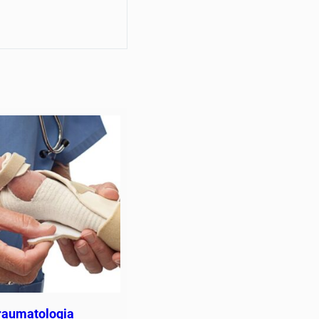
raumatologia