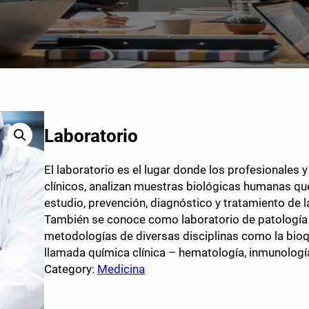
Laboratorio
El laboratorio es el lugar donde los profesionales y
clínicos, analizan muestras biológicas humanas qu
estudio, prevención, diagnóstico y tratamiento de
También se conoce como laboratorio de patología cl
metodologías de diversas disciplinas como la bio
llamada química clínica – hematología, inmunologí
Category:
Medicina