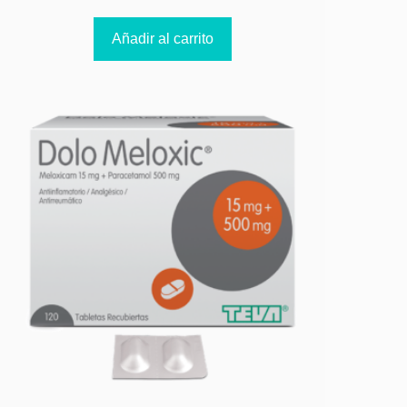
Añadir al carrito