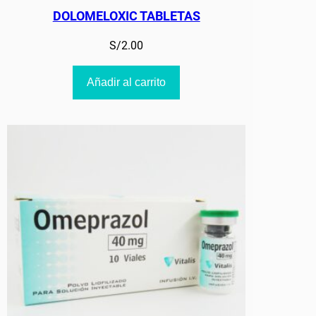
DOLOMELOXIC TABLETAS
S/
2.00
Añadir al carrito