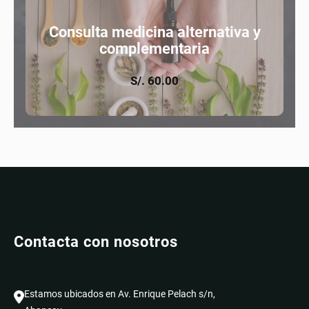
Consulta medicina alternativa y
complementaria
S/. 60.00
Contacta con nosotros
Estamos ubicados en Av. Enrique Pelach s/n,