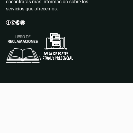
encontrarás más información sobre los
servicios que ofrecemos.
Facebook
Google
Instagram
WhatsApp