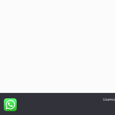
Usamos 