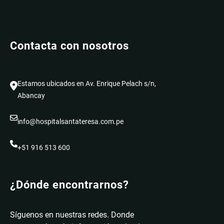
Contacta con nosotros
Estamos ubicados en Av. Enrique Pelach s/n,
Abancay
info@hospitalsantateresa.com.pe
+51 916 513 600
¿Dónde encontrarnos?
Síguenos en nuestras redes. Donde